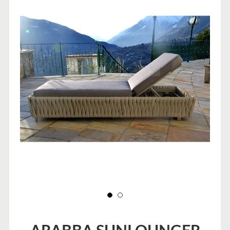
ARABBA SUNLOUNGER