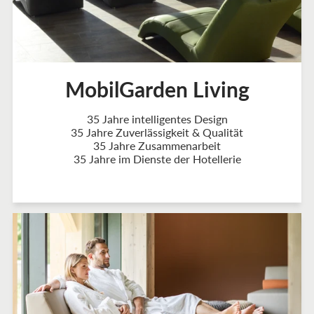
MobilGarden Living
35 Jahre intelligentes Design
35 Jahre Zuverlässigkeit & Qualität
35 Jahre Zusammenarbeit
35 Jahre im Dienste der Hotellerie