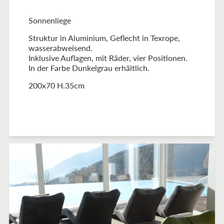
Sonnenliege
Struktur in Aluminium, Geflecht in Texrope,
wasserabweisend.
Inklusive Auflagen, mit Räder, vier Positionen.
In der Farbe Dunkelgrau erhältlich.
200x70 H.35cm